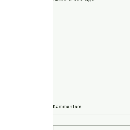
Kommentare