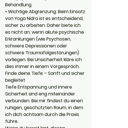
Behandlung.
• Wichtige Abgrenzung: Beim Einsatz 
von Yoga Nidra ist es entscheidend, 
sicher zu arbeiten. Daher biete ich 
es nicht an, wenn akute psychische 
Erkrankungen (wie Psychosen, 
schwere Depressionen oder 
schwere Traumafolgestörungen) 
vorliegen. Bei Unsicherheit kläre ich 
dies immer in einem Vorgespräch.
Finde deine Tiefe – Sanft und sicher 
begleitet
Tiefe Entspannung und innere 
Sicherheit sind eng miteinander 
verbunden. Bei mir findest du einen 
ruhigen, geschützten Raum, in dem 
ich dich achtsam durch die Praxis 
führe.