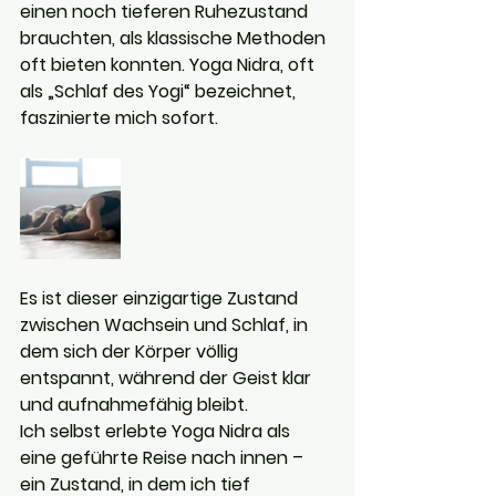
einen noch tieferen Ruhezustand 
brauchten, als klassische Methoden 
oft bieten konnten. Yoga Nidra, oft 
als „Schlaf des Yogi“ bezeichnet, 
faszinierte mich sofort. 
Es ist dieser einzigartige Zustand 
zwischen Wachsein und Schlaf, in 
dem sich der Körper völlig 
entspannt, während der Geist klar 
und aufnahmefähig bleibt.
Ich selbst erlebte Yoga Nidra als 
eine geführte Reise nach innen – 
ein Zustand, in dem ich tief 