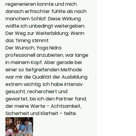
regenerieren konnte und mich 
danach erfrischter fühlte als nach 
manchem Schlaf. Diese Wirkung 
wollte ich unbedingt weitergeben.
Der Weg zur Weiterbildung: Wenn 
das Timing stimmt
Der Wunsch, Yoga Nidra 
professionell anzubieten, war lange 
in meinem Kopf. Aber gerade bei 
einer so tiefgreifenden Methode 
war mir die Qualität der Ausbildung 
extrem wichtig. Ich habe intensiv 
gesucht, recherchiert und 
gewartet, bis ich den Partner fand, 
der meine Werte – Achtsamkeit, 
Sicherheit und Klarheit – teilte. 