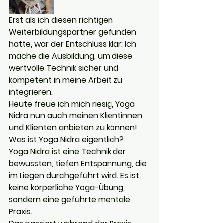
Erst als ich diesen richtigen 
Weiterbildungspartner gefunden 
hatte, war der Entschluss klar: Ich 
mache die Ausbildung, um diese 
wertvolle Technik sicher und 
kompetent in meine Arbeit zu 
integrieren.
Heute freue ich mich riesig, Yoga 
Nidra nun auch meinen Klientinnen 
und Klienten anbieten zu können!
Was ist Yoga Nidra eigentlich?
Yoga Nidra ist eine Technik der 
bewussten, tiefen Entspannung, die 
im Liegen durchgeführt wird. Es ist 
keine körperliche Yoga-Übung, 
sondern eine geführte mentale 
Praxis.