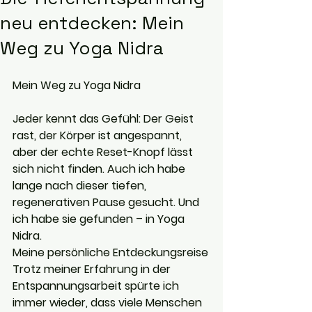
neu entdecken: Mein
Weg zu Yoga Nidra
Mein Weg zu Yoga Nidra
Jeder kennt das Gefühl: Der Geist 
rast, der Körper ist angespannt, 
aber der echte Reset-Knopf lässt 
sich nicht finden. Auch ich habe 
lange nach dieser tiefen, 
regenerativen Pause gesucht. Und 
ich habe sie gefunden – in Yoga 
Nidra.
Meine persönliche Entdeckungsreise
Trotz meiner Erfahrung in der 
Entspannungsarbeit spürte ich 
immer wieder, dass viele Menschen 