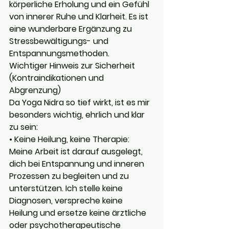
körperliche Erholung und ein Gefühl 
von innerer Ruhe und Klarheit. Es ist 
eine wunderbare Ergänzung zu 
Stressbewältigungs- und 
Entspannungsmethoden.
Wichtiger Hinweis zur Sicherheit 
(Kontraindikationen und 
Abgrenzung)
Da Yoga Nidra so tief wirkt, ist es mir 
besonders wichtig, ehrlich und klar 
zu sein:
• Keine Heilung, keine Therapie: 
Meine Arbeit ist darauf ausgelegt, 
dich bei Entspannung und inneren 
Prozessen zu begleiten und zu 
unterstützen. Ich stelle keine 
Diagnosen, verspreche keine 
Heilung und ersetze keine ärztliche 
oder psychotherapeutische 